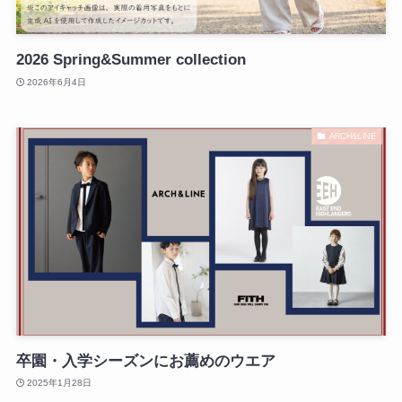
2026 Spring&Summer collection
2026年6月4日
ARCH&LINE
卒園・入学シーズンにお薦めのウエア
2025年1月28日