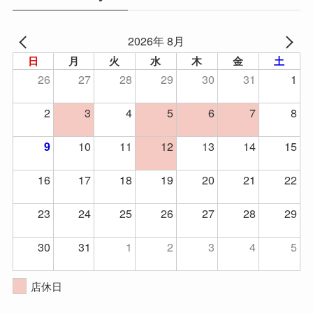
2026年 8月
日
月
火
水
木
金
土
26
27
28
29
30
31
1
2
3
4
5
6
7
8
10
11
12
13
14
15
9
16
17
18
19
20
21
22
23
24
25
26
27
28
29
30
31
1
2
3
4
5
店休日