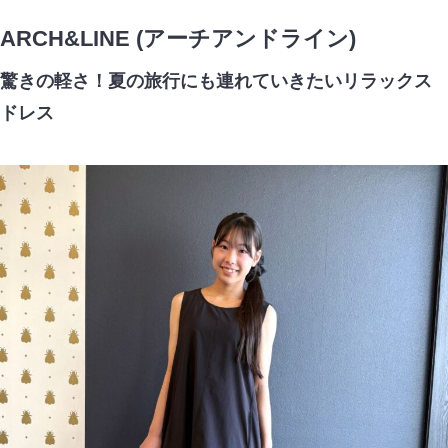
ARCH&LINE (アーチアンドライン)
驚きの軽さ！夏の旅行にも連れていきたいリラックス
ドレス