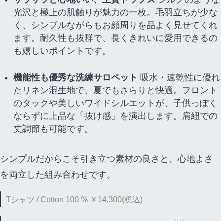
光沢と極上の肌触りが魅力の一枚。毛羽立ちが少な
く、シンプルながらもお顔周りを品よく見せてくれ
ます。耐久性も抜群で、長くきれいに愛用できるの
も嬉しいポイントです。
機能性も優秀な洗練サロペット
吸水・速乾性に優れ
たリネン混生地で、夏でもさらりと快適。フロント
のタックや美しいワイドシルエットが、子供っぽく
ならずに上品な「抜け感」を演出します。肩紐での
丈調節も可能です。
シンプルだからこそ引き立つ素材の良さと、心地よさ
を両立した組み合わせです。
Tシャツ / Cotton 100 % ￥14,300(税込)