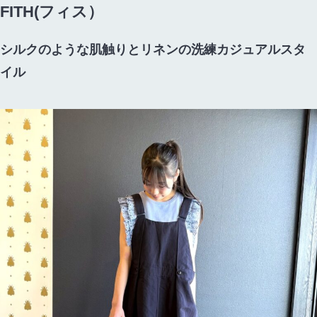
FITH(フィス）
シルクのような肌触りとリネンの洗練カジュアルスタ
イル