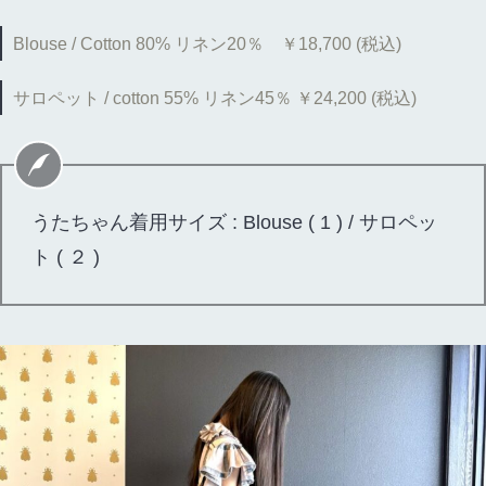
Blouse / Cotton 80% リネン20％ ￥18,700 (税込)
サロペット / cotton 55% リネン45％ ￥24,200 (税込)
うたちゃん着用サイズ : Blouse ( 1 ) / サロペッ
ト ( ２ )