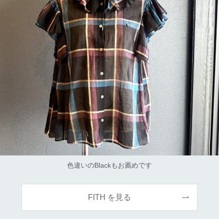
色違いのBlackもお薦めです
FITH を見る