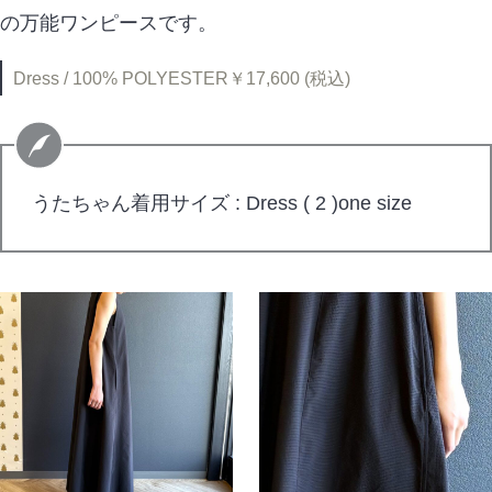
の万能ワンピースです。
Dress / 100% POLYESTER￥17,600 (税込)
うたちゃん着用サイズ : Dress ( 2 )one size