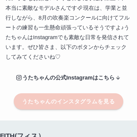
本当に素敵なモデルさんです
現在は、学業と並
行しながら、8月の吹奏楽コンクールに向けてフル
ートの練習も一生懸命頑張っているそうですよ♪う
たちゃんはInstagramでも素敵な日常を発信されて
います。ぜひ皆さま、以下のボタンからチェック
してみてくださいね♡
うたちゃんの公式Instagramはこちら
うたちゃんのインスタグラムを見る
FITH(フィス）