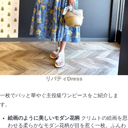
リバティDress
一枚でパッと華やぐ主役級ワンピースをご紹介しま
す。
絵画のように美しいモダン花柄
クリムトの絵画を思
わせる柔らかなモダン花柄が目を惹く一枚。ふんわ