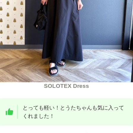
SOLOTEX Dress
とっても軽い！とうたちゃんも気に入って
くれました！