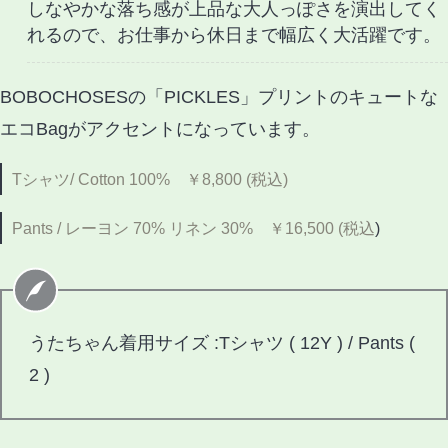
しなやかな落ち感が上品な大人っぽさを演出してく
れるので、お仕事から休日まで幅広く大活躍です。
BOBOCHOSESの「PICKLES」プリントのキュートな
エコBagがアクセントになっています。
Tシャツ/ Cotton 100% ￥8,800 (税込)
Pants / レーヨン 70% リネン 30% ￥16,500 (税込
)
うたちゃん着用サイズ :Tシャツ ( 12Y ) / Pants (
2 )