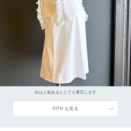
白は１枚あるととても重宝します
FITH を見る