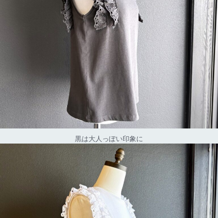
黒は大人っぽい印象に