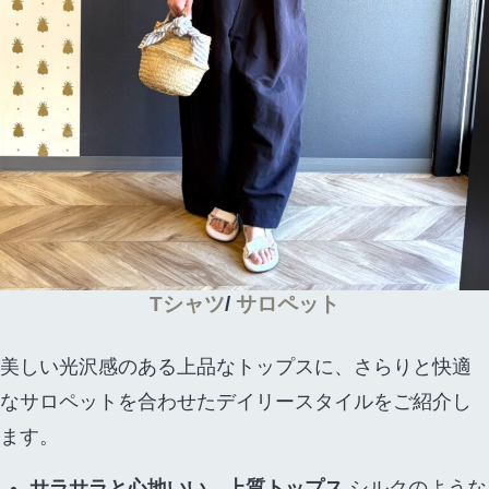
Tシャツ
/
サロペット
美しい光沢感のある上品なトップスに、さらりと快適
なサロペットを合わせたデイリースタイルをご紹介し
ます。
サラサラと心地いい、上質トップス
シルクのような