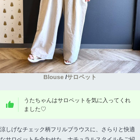
Blouse
/
サロペット
うたちゃんはサロペットを気に入ってくれ
ました♡
涼しげなチェック柄フリルブラウスに、さらりと快適
なサロペットを合わせた、ナチュラルスタイルをご紹