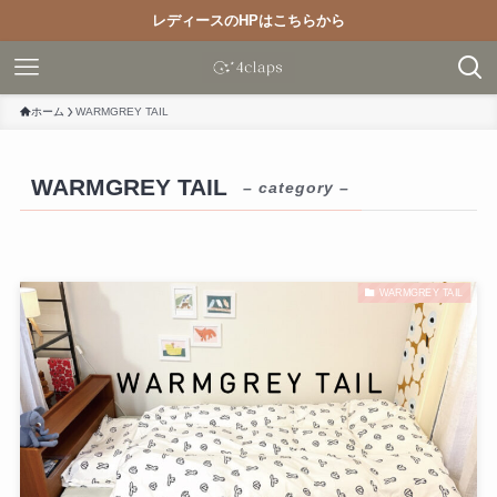
レディースのHPはこちらから
ホーム
WARMGREY TAIL
WARMGREY TAIL
– category –
WARMGREY TAIL