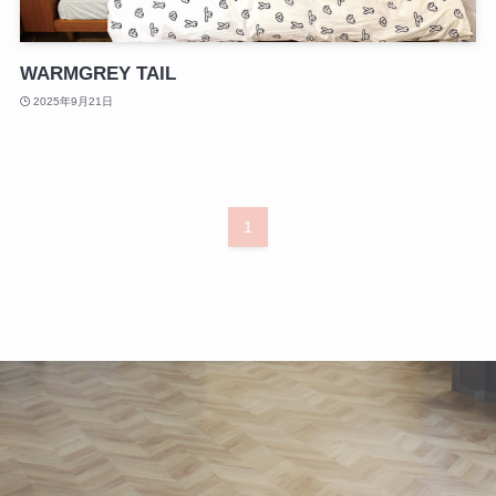
WARMGREY TAIL
2025年9月21日
1