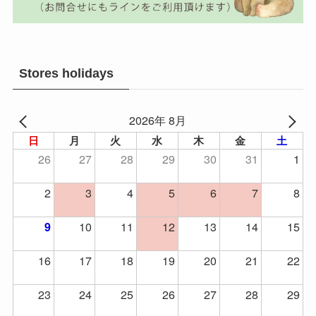
Stores holidays
2026年 8月
日
月
火
水
木
金
土
26
27
28
29
30
31
1
2
3
4
5
6
7
8
10
11
12
13
14
15
9
16
17
18
19
20
21
22
23
24
25
26
27
28
29