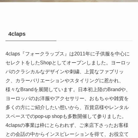
4claps
4claps『フォークラップス』は2011年に子供服を中心に
セレクトをしたShopとしてオープンしました。ヨーロッ
パのクラシカルなデザインや刺繍、上質なファブリッ
ク、カラーバリエーションやスタイリングに惹かれ、
様々なBrandを展開しています。日本初上陸のBrandや、
ヨーロッパのお洋服やアクセサリー、おもちゃや雑貨を
多くの方にご紹介したい想いから、百貨店様やレンタル
スペースでのpop-up shopも多数開催して参りました。
4clapsの事業は枠にとらわれず、ご来店下さったお客様
との会話の中からインスピレーションを得て、お役立て