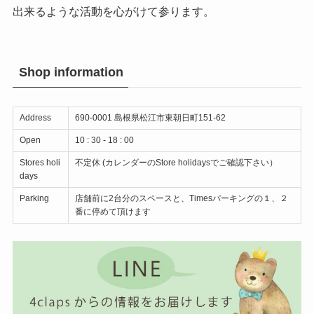
出来るような活動を心がけて参ります。
Shop information
Address
690-0001 島根県松江市東朝日町151-62
Open
10 : 30 - 18 : 00
Stores holi
不定休 (カレンダーのStore holidaysでご確認下さい）
days
Parking
店舗前に2台分のスペースと、Timesパーキングの１、２
番に停めて頂けます