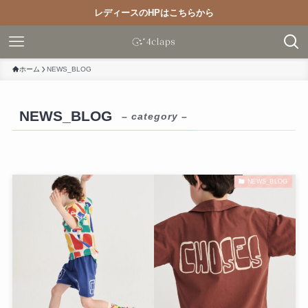
レディースのHPはこちらから
ホーム
NEWS_BLOG
NEWS_BLOG
– category –
NEWS_BLOG