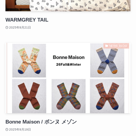
WARMGREY TAIL
2025年9月21日
NEWS_BLOG
Bonne Maison / ボンヌ メゾン
2025年9月19日