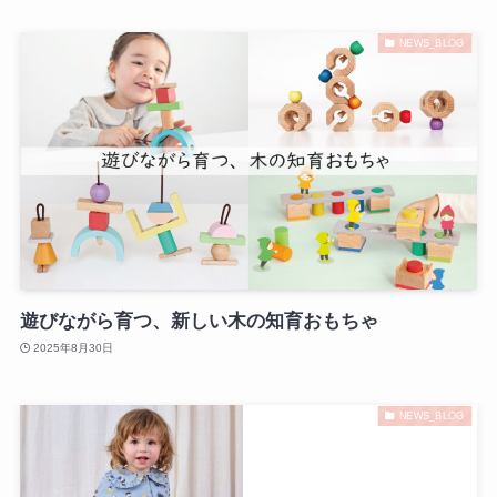
NEWS_BLOG
遊びながら育つ、新しい木の知育おもちゃ
2025年8月30日
NEWS_BLOG