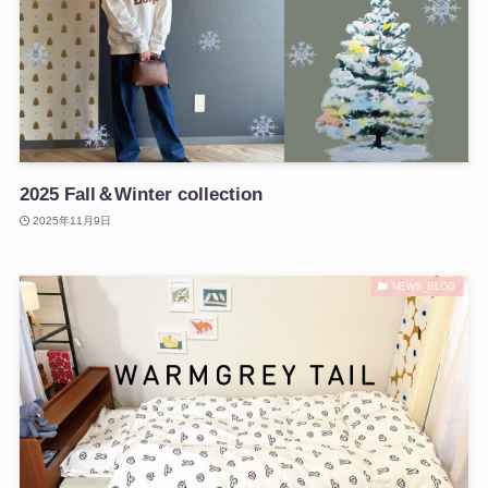
2025 Fall＆Winter collection
2025年11月9日
NEWS_BLOG