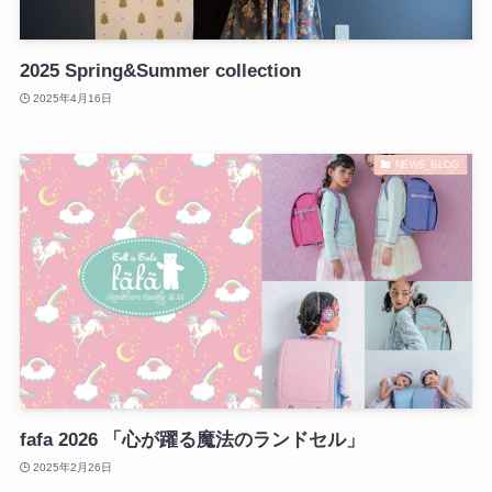
2025 Spring&Summer collection
2025年4月16日
NEWS_BLOG
fafa 2026 「心が躍る魔法のランドセル」
2025年2月26日