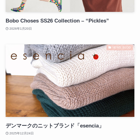
Bobo Choses SS26 Collection – “Pickles”
2026年1月20日
NEWS_BLOG
デンマークのニットブランド「esencia」
2025年12月24日