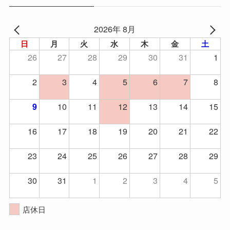
2026年 8月
日
月
火
水
木
金
土
26
27
28
29
30
31
1
2
3
4
5
6
7
8
10
11
12
13
14
15
9
16
17
18
19
20
21
22
23
24
25
26
27
28
29
30
31
1
2
3
4
5
店休日