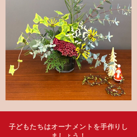
子どもたちはオーナメントを手作りし
ましょう！