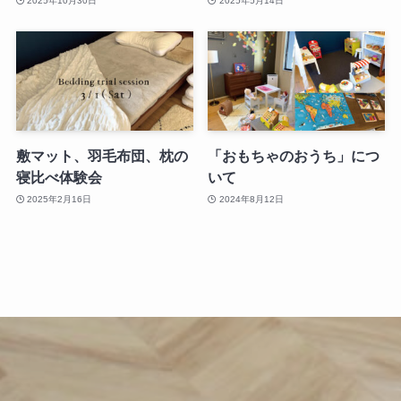
2025年10月30日
2025年5月14日
敷マット、羽毛布団、枕の
「おもちゃのおうち」につ
寝比べ体験会
いて
2025年2月16日
2024年8月12日