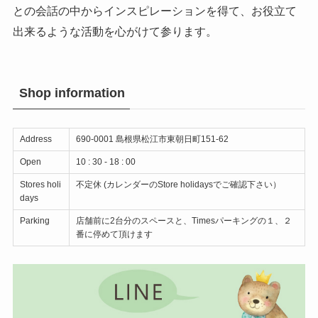
との会話の中からインスピレーションを得て、お役立て
出来るような活動を心がけて参ります。
Shop information
Address
690-0001 島根県松江市東朝日町151-62
Open
10 : 30 - 18 : 00
Stores holi
不定休 (カレンダーのStore holidaysでご確認下さい）
days
Parking
店舗前に2台分のスペースと、Timesパーキングの１、２
番に停めて頂けます