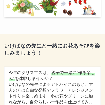
いけばなの先生と一緒にお花あそびを楽
しみましょう！
今年のクリスマスは、
親子で一緒に“作る楽し
み”
を体験しませんか？
いけばなの先生によるアドバイスのもと、大
人の方は自由な発想でフラワーアレンジメン
ト作りを楽しめます。冬の花やグリーンに触
れながら、自分らしい一作品を仕上げてみま