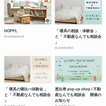
HOPPL
「 寝具の相談・体験会 」
と「 不動産なんでも相談会
2026年6月14日
」
2026年3月3日
「 寝具の寝比べ体験会 」
恵比寿 pop-up shop / 不動
と「 不動産なんでも相談会
産なんでも相談会 開催の
」
お知らせ