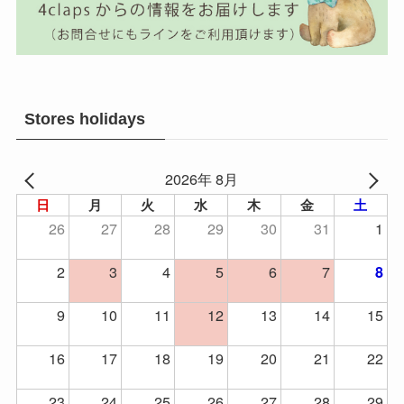
Stores holidays
2026年 8月
日
月
火
水
木
金
土
26
27
28
29
30
31
1
2
3
4
5
6
7
8
9
10
11
12
13
14
15
16
17
18
19
20
21
22
23
24
25
26
27
28
29