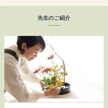
先生のご紹介