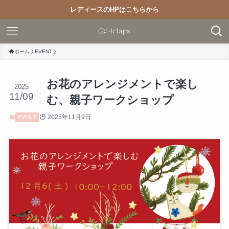
レディースのHPはこちらから
ホーム
EVENT
お花のアレンジメントで楽し
2025
11/09
む、親子ワークショップ
2025年11月9日
EVENT