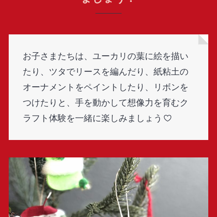
お子さまたちは、ユーカリの葉に絵を描い
たり、ツタでリースを編んだり、紙粘土の
オーナメントをペイントしたり、リボンを
つけたりと、手を動かして想像力を育むク
ラフト体験を一緒に楽しみましょう