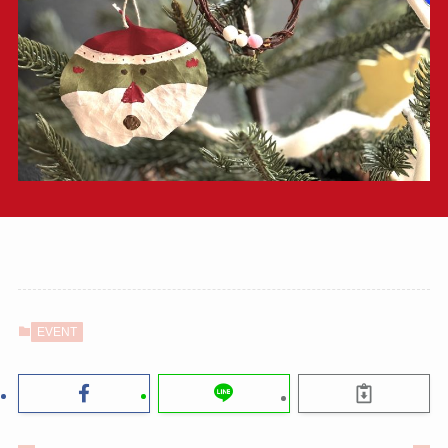
EVENT