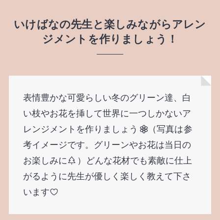
いけばなの先生と楽しみながらアレン
ジメントを作りましょう！
表情豊かな可愛らしい冬のグリーン達、白
い枝やお花を挿して世界に一つしかないア
レンジメントを作りましょう
（写真は
参
考イメージです。グリーンやお花は当日の
お楽しみに
）どんな花材でも素敵に仕上
がるように先生が優しく楽しく教えて下さ
います