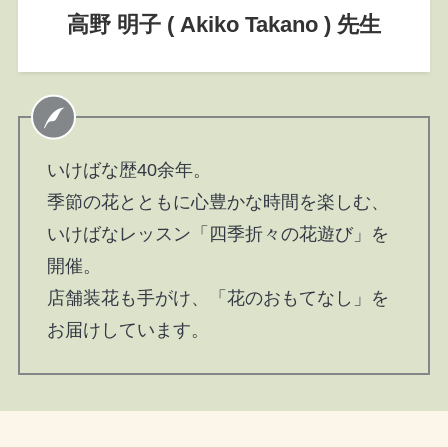
高野 明子 ( Akiko Takano ) 先生
いけばな歴40余年。
季節の花とともに心豊かな時間を楽しむ、
いけばなレッスン「四季折々の花遊び」を
開催。
店舗装花も手がけ、「花のおもてなし」を
お届けしています。