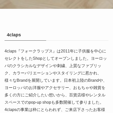
4claps
4claps『フォークラップス』は2011年に子供服を中心に
セレクトをしたShopとしてオープンしました。ヨーロッ
パのクラシカルなデザインや刺繍、上質なファブリッ
ク、カラーバリエーションやスタイリングに惹かれ、
様々なBrandを展開しています。日本初上陸のBrandや、
ヨーロッパのお洋服やアクセサリー、おもちゃや雑貨を
多くの方にご紹介したい想いから、百貨店様やレンタル
スペースでのpop-up shopも多数開催して参りました。
4clapsの事業は枠にとらわれず、ご来店下さったお客様