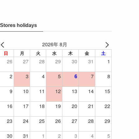
Stores holidays
2026年 8月
日
月
火
水
木
金
土
26
27
28
29
30
31
1
2
3
4
5
6
7
8
9
10
11
12
13
14
15
16
17
18
19
20
21
22
23
24
25
26
27
28
29
30
31
1
2
3
4
5